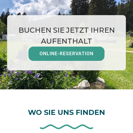
BUCHEN SIE JETZT IHREN
AUFENTHALT
ONLINE-RESERVATION
WO SIE UNS FINDEN