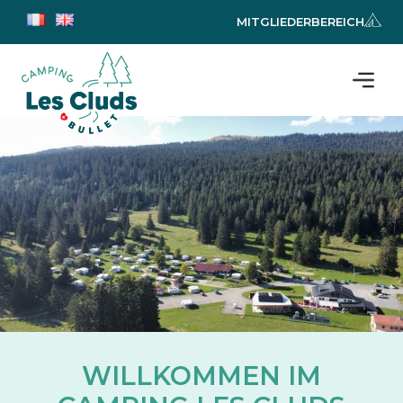
MITGLIEDERBEREICH
WILLKOMMEN IM