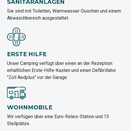
SANITÄRANLAGEN
Sie sind mit Toiletten, Warmwasser-Duschen und einem
Abwaschbereich ausgestattet.
ERSTE HILFE
Unser Camping verfügt über einen an der Rezeption
erhältlichen Erste-Hilfe-Kasten und einen Defibrillator
"Zoll Aedplus" vor der Garage.
WOHNMOBILE
Wir verfügen über eine Euro-Relais-Station und 13
Stellplätze.