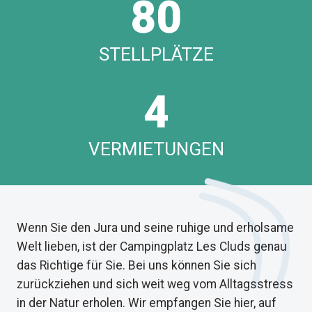
80
STELLPLÄTZE
4
VERMIETUNGEN
Wenn Sie den Jura und seine ruhige und erholsame
Welt lieben, ist der Campingplatz Les Cluds genau
das Richtige für Sie. Bei uns können Sie sich
zurückziehen und sich weit weg vom Alltagsstress
in der Natur erholen. Wir empfangen Sie hier, auf