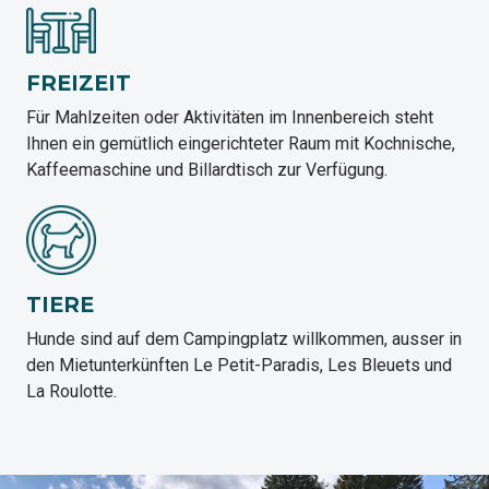
FREIZEIT
Für Mahlzeiten oder Aktivitäten im Innenbereich steht
Ihnen ein gemütlich eingerichteter Raum mit Kochnische,
Kaffeemaschine und Billardtisch zur Verfügung.
TIERE
Hunde sind auf dem Campingplatz willkommen, ausser in
den Mietunterkünften Le Petit-Paradis, Les Bleuets und
La Roulotte.