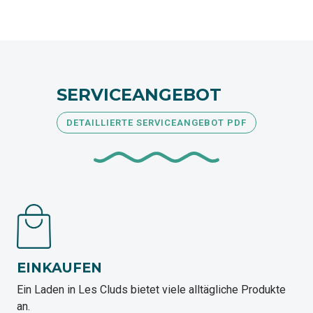
SERVICEANGEBOT
DETAILLIERTE SERVICEANGEBOT PDF
EINKAUFEN
Ein Laden in Les Cluds bietet viele alltägliche Produkte
an.