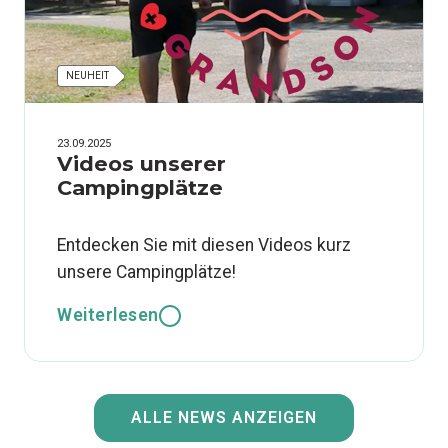
NEUHEIT
23.09.2025
Videos unserer
Campingplätze
Entdecken Sie mit diesen Videos kurz
unsere Campingplätze!
Weiterlesen
ALLE NEWS ANZEIGEN