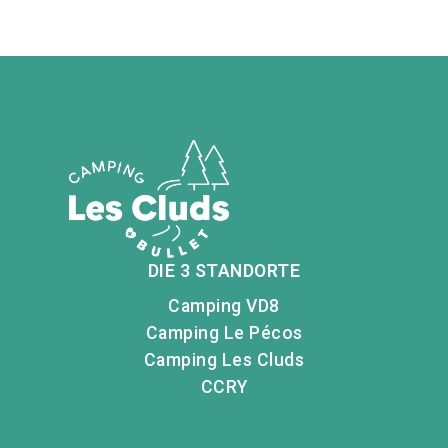
DIE 3 STANDORTE
Camping VD8
Camping Le Pécos
Camping Les Cluds
CCRY