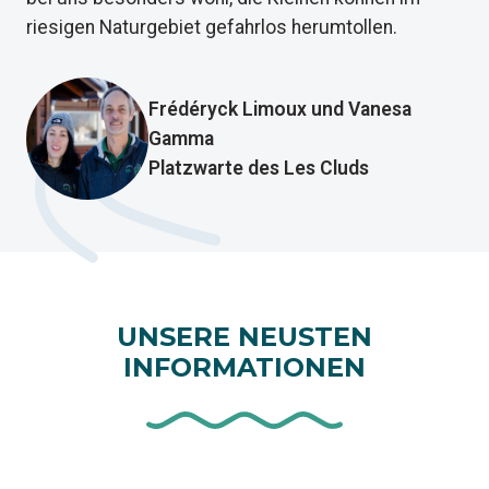
riesigen Naturgebiet gefahrlos herumtollen.
Frédéryck Limoux und Vanesa
Gamma
Platzwarte des Les Cluds
UNSERE NEUSTEN
INFORMATIONEN