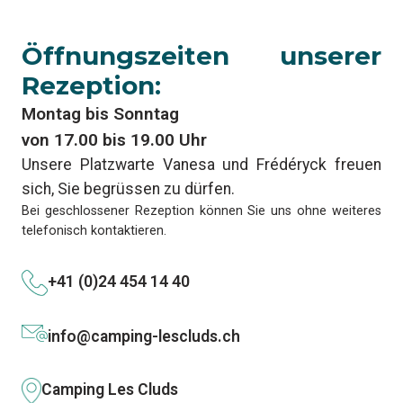
Öffnungszeiten unserer
Rezeption:
Montag bis Sonntag
von 17.00 bis 19.00 Uhr
Unsere Platzwarte Vanesa und Frédéryck freuen
sich, Sie begrüssen zu dürfen.
Bei geschlossener Rezeption können Sie uns ohne weiteres
telefonisch kontaktieren.
+41 (0)24 454 14 40
info@camping-lescluds.ch
Camping Les Cluds