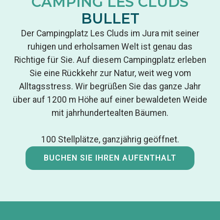
CAMPING LES CLUDS
BULLET
Der Campingplatz Les Cluds im Jura mit seiner
ruhigen und erholsamen Welt ist genau das
Richtige für Sie. Auf diesem Campingplatz erleben
Sie eine Rückkehr zur Natur, weit weg vom
Alltagsstress. Wir begrüßen Sie das ganze Jahr
über auf 1200 m Höhe auf einer bewaldeten Weide
mit jahrhundertealten Bäumen.
100 Stellplätze, ganzjährig geöffnet.
BUCHEN SIE IHREN AUFENTHALT