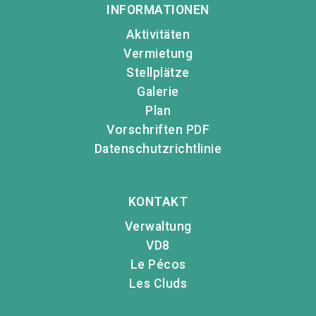
INFORMATIONEN
Aktivitäten
Vermietung
Stellplätze
Galerie
Plan
Vorschriften PDF
Datenschutzrichtlinie
KONTAKT
Verwaltung
VD8
Le Pécos
Les Cluds