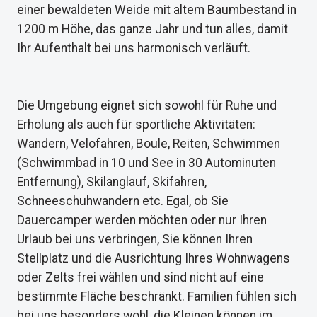
einer bewaldeten Weide mit altem Baumbestand in
1200 m Höhe, das ganze Jahr und tun alles, damit
Ihr Aufenthalt bei uns harmonisch verläuft.
Die Umgebung eignet sich sowohl für Ruhe und
Erholung als auch für sportliche Aktivitäten:
Wandern, Velofahren, Boule, Reiten, Schwimmen
(Schwimmbad in 10 und See in 30 Autominuten
Entfernung), Skilanglauf, Skifahren,
Schneeschuhwandern etc. Egal, ob Sie
Dauercamper werden möchten oder nur Ihren
Urlaub bei uns verbringen, Sie können Ihren
Stellplatz und die Ausrichtung Ihres Wohnwagens
oder Zelts frei wählen und sind nicht auf eine
bestimmte Fläche beschränkt. Familien fühlen sich
bei uns besonders wohl, die Kleinen können im