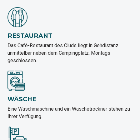
RESTAURANT
Das Café-Restaurant des Cluds liegt in Gehdistanz
unmittelbar neben dem Campingplatz. Montags
geschlossen.
WÄSCHE
Eine Waschmaschine und ein Wäschetrockner stehen zu
Ihrer Verfügung.