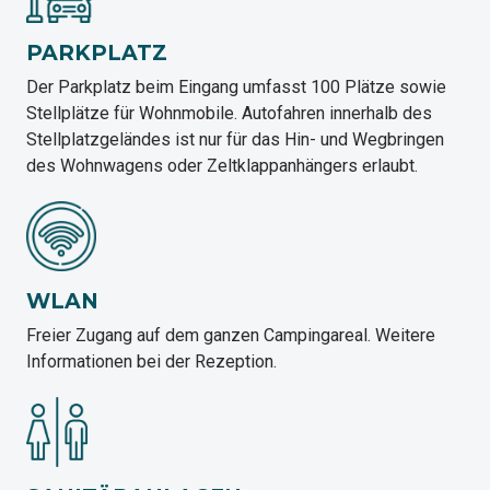
PARKPLATZ
Der Parkplatz beim Eingang umfasst 100 Plätze sowie
Stellplätze für Wohnmobile. Autofahren innerhalb des
Stellplatzgeländes ist nur für das Hin- und Wegbringen
des Wohnwagens oder Zeltklappanhängers erlaubt.
WLAN
Freier Zugang auf dem ganzen Campingareal. Weitere
Informationen bei der Rezeption.