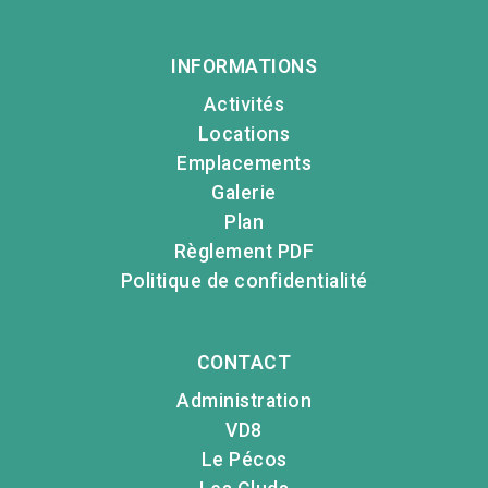
INFORMATIONS
Activités
Locations
Emplacements
Galerie
Plan
Règlement PDF
Politique de confidentialité
CONTACT
Administration
VD8
Le Pécos