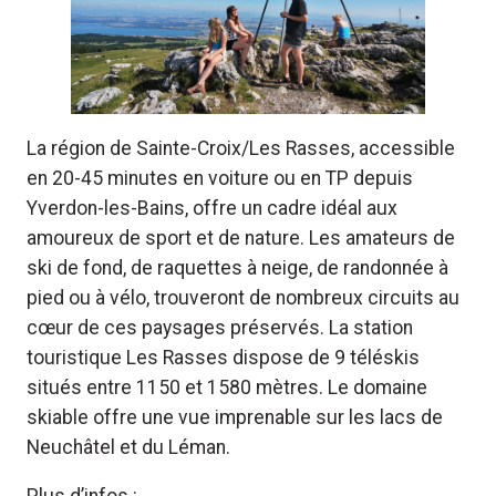
La région de Sainte-Croix/Les Rasses, accessible
en 20-45 minutes en voiture ou en TP depuis
Yverdon-les-Bains, offre un cadre idéal aux
amoureux de sport et de nature. Les amateurs de
ski de fond, de raquettes à neige, de randonnée à
pied ou à vélo, trouveront de nombreux circuits au
cœur de ces paysages préservés. La station
touristique Les Rasses dispose de 9 téléskis
situés entre 1150 et 1580 mètres. Le domaine
skiable offre une vue imprenable sur les lacs de
Neuchâtel et du Léman.