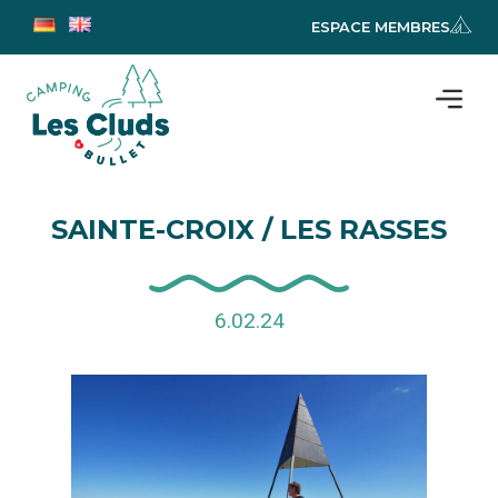
ESPACE MEMBRES
SAINTE-CROIX / LES RASSES
6.02.24